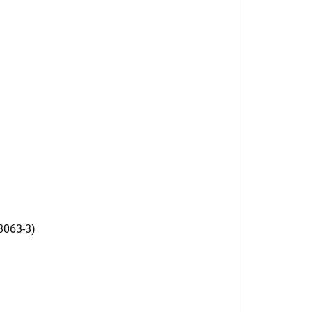
13063-3)