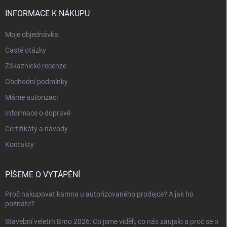
INFORMACE K NÁKUPU
Moje objednávka
Časté otázky
Zákaznické recenze
Obchodní podmínky
Máme autorizaci
Informace o dopravě
Certifikáty a návody
Kontakty
PÍŠEME O VYTÁPĚNÍ
Proč nakupovat kamna u autorizovaného prodejce? A jak ho
poznáte?
Stavební veletrh Brno 2026: Co jsme viděli, co nás zaujalo a proč se o