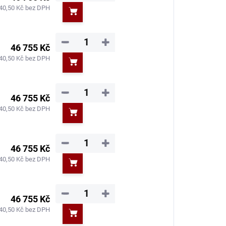
40,50 Kč bez DPH
Do košíku
−
+
46 755 Kč
40,50 Kč bez DPH
Do košíku
−
+
46 755 Kč
40,50 Kč bez DPH
Do košíku
−
+
46 755 Kč
40,50 Kč bez DPH
Do košíku
−
+
46 755 Kč
40,50 Kč bez DPH
Do košíku