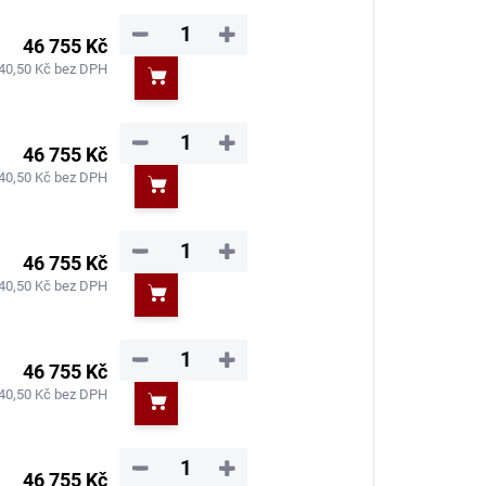
−
+
46 755 Kč
40,50 Kč bez DPH
Do košíku
−
+
46 755 Kč
40,50 Kč bez DPH
Do košíku
−
+
46 755 Kč
40,50 Kč bez DPH
Do košíku
−
+
46 755 Kč
40,50 Kč bez DPH
Do košíku
−
+
46 755 Kč