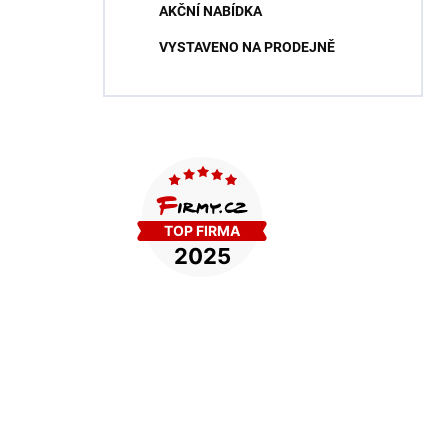
AKČNÍ NABÍDKA
VYSTAVENO NA PRODEJNĚ