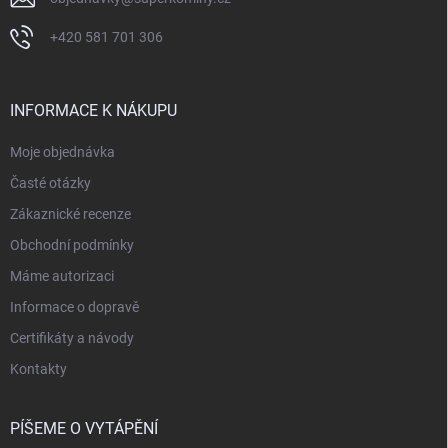
+420 581 701 306
INFORMACE K NÁKUPU
Moje objednávka
Časté otázky
Zákaznické recenze
Obchodní podmínky
Máme autorizaci
Informace o dopravě
Certifikáty a návody
Kontakty
PÍŠEME O VYTÁPĚNÍ