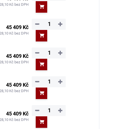
28,10 Kč bez DPH
Do košíku
−
+
45 409 Kč
28,10 Kč bez DPH
Do košíku
−
+
45 409 Kč
28,10 Kč bez DPH
Do košíku
−
+
45 409 Kč
28,10 Kč bez DPH
Do košíku
−
+
45 409 Kč
28,10 Kč bez DPH
Do košíku