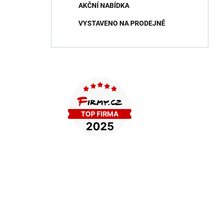
AKČNÍ NABÍDKA
VYSTAVENO NA PRODEJNĚ