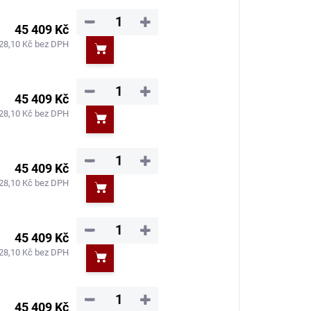
−
+
45 409 Kč
28,10 Kč bez DPH
Do košíku
−
+
45 409 Kč
28,10 Kč bez DPH
Do košíku
−
+
45 409 Kč
28,10 Kč bez DPH
Do košíku
−
+
45 409 Kč
28,10 Kč bez DPH
Do košíku
−
+
45 409 Kč