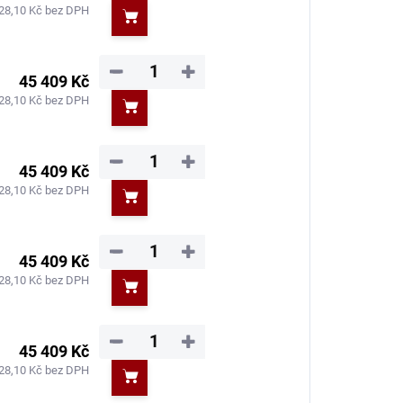
28,10 Kč bez DPH
Do košíku
−
+
45 409 Kč
28,10 Kč bez DPH
Do košíku
−
+
45 409 Kč
28,10 Kč bez DPH
Do košíku
−
+
45 409 Kč
28,10 Kč bez DPH
Do košíku
−
+
45 409 Kč
28,10 Kč bez DPH
Do košíku