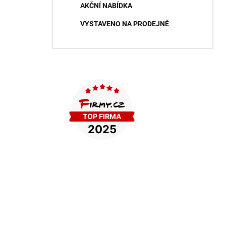
AKČNÍ NABÍDKA
VYSTAVENO NA PRODEJNĚ