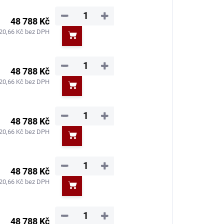
−
+
48 788 Kč
20,66 Kč bez DPH
Do košíku
−
+
48 788 Kč
20,66 Kč bez DPH
Do košíku
−
+
48 788 Kč
20,66 Kč bez DPH
Do košíku
−
+
48 788 Kč
20,66 Kč bez DPH
Do košíku
−
+
48 788 Kč