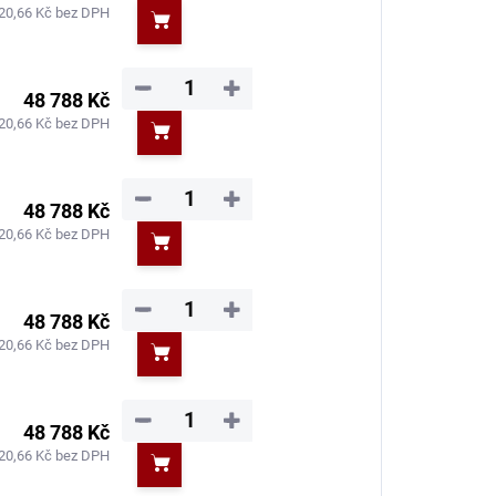
20,66 Kč bez DPH
Do košíku
−
+
48 788 Kč
20,66 Kč bez DPH
Do košíku
−
+
48 788 Kč
20,66 Kč bez DPH
Do košíku
−
+
48 788 Kč
20,66 Kč bez DPH
Do košíku
−
+
48 788 Kč
20,66 Kč bez DPH
Do košíku