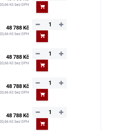
20,66 Kč bez DPH
Do košíku
−
+
48 788 Kč
20,66 Kč bez DPH
Do košíku
−
+
48 788 Kč
20,66 Kč bez DPH
Do košíku
−
+
48 788 Kč
20,66 Kč bez DPH
Do košíku
−
+
48 788 Kč
20,66 Kč bez DPH
Do košíku