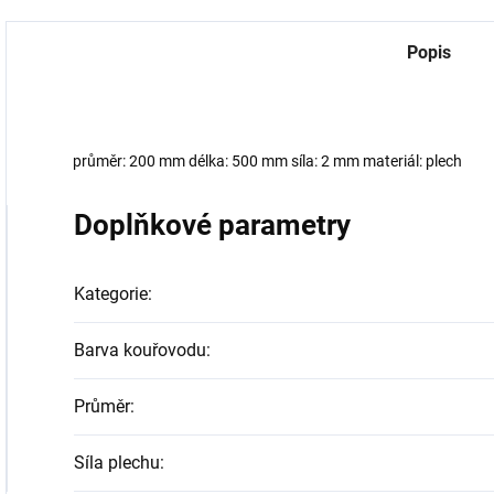
Popis
průměr: 200 mm délka: 500 mm síla: 2 mm materiál: plech
Doplňkové parametry
Kategorie
:
Barva kouřovodu
:
Průměr
:
Síla plechu
: