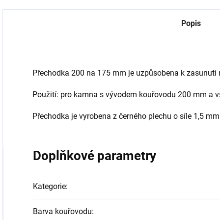
Popis
Přechodka 200 na 175 mm je uzpůsobena k zasunutí
Použití: pro kamna s vývodem kouřovodu 200 mm a 
Přechodka je vyrobena z černého plechu o síle 1,5 mm
Doplňkové parametry
Kategorie
:
Barva kouřovodu
: