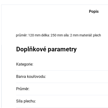
Popis
průměr: 120 mm délka: 250 mm síla: 2 mm materiál: plech
Doplňkové parametry
Kategorie
:
Barva kouřovodu
:
Průměr
:
Síla plechu
: