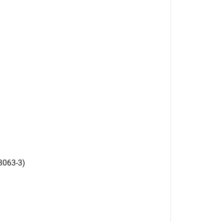
13063-3)