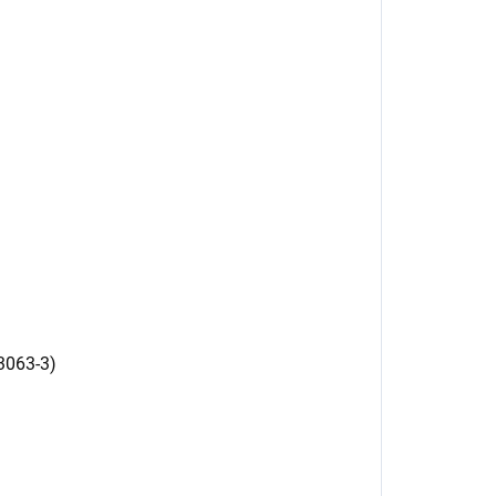
13063-3)