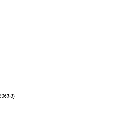
13063-3)