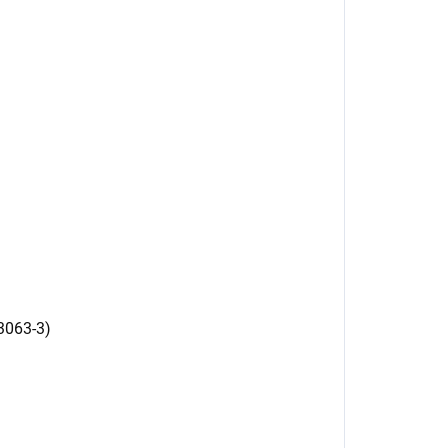
13063-3)