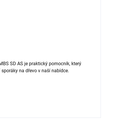
MBS SD AS je praktický pomocník, který
 sporáky na dřevo v naší nabídce.