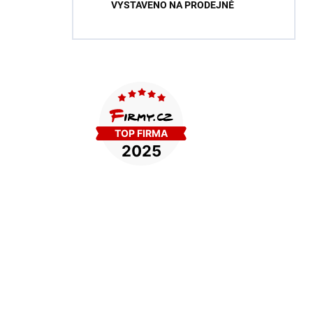
VYSTAVENO NA PRODEJNĚ