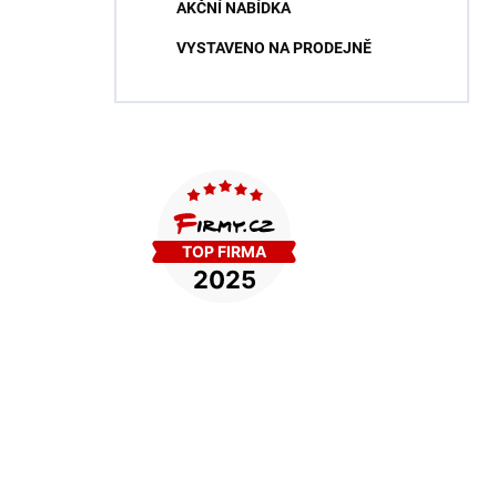
AKČNÍ NABÍDKA
VYSTAVENO NA PRODEJNĚ