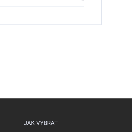
JAK VYBRAT