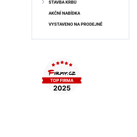
STAVBA KRBŮ
AKČNÍ NABÍDKA
VYSTAVENO NA PRODEJNĚ