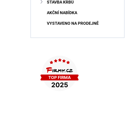
STAVBA KRBŮ
AKČNÍ NABÍDKA
VYSTAVENO NA PRODEJNĚ