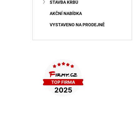
STAVBA KRBŮ
AKČNÍ NABÍDKA
VYSTAVENO NA PRODEJNĚ