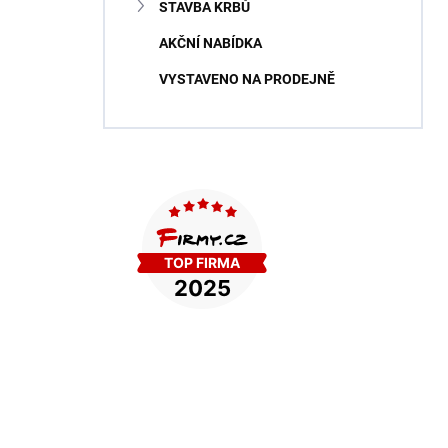
STAVBA KRBŮ
AKČNÍ NABÍDKA
VYSTAVENO NA PRODEJNĚ