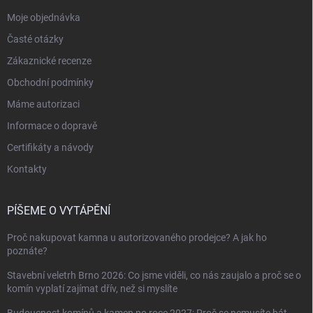
Moje objednávka
Časté otázky
Zákaznické recenze
Obchodní podmínky
Máme autorizaci
Informace o dopravě
Certifikáty a návody
Kontakty
PÍŠEME O VYTÁPĚNÍ
Proč nakupovat kamna u autorizovaného prodejce? A jak ho
poznáte?
Stavební veletrh Brno 2026: Co jsme viděli, co nás zaujalo a proč se o
komín vyplatí zajímat dřív, než si myslíte