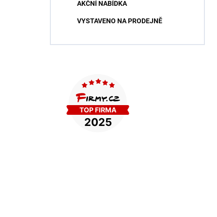
AKČNÍ NABÍDKA
VYSTAVENO NA PRODEJNĚ