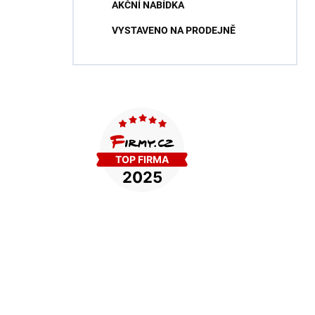
AKČNÍ NABÍDKA
VYSTAVENO NA PRODEJNĚ