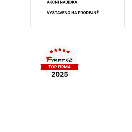
AKČNÍ NABÍDKA
VYSTAVENO NA PRODEJNĚ