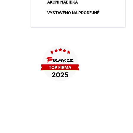
AKČNÍ NABÍDKA
VYSTAVENO NA PRODEJNĚ