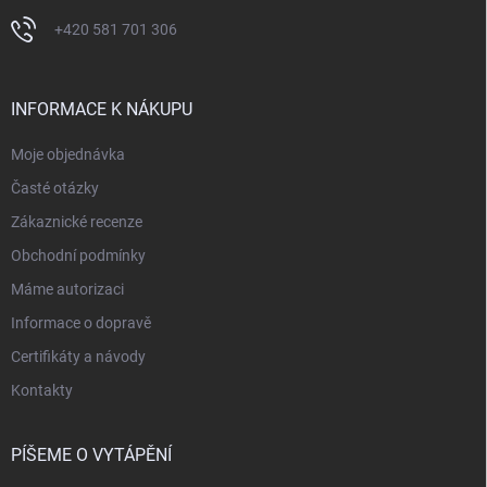
+420 581 701 306
INFORMACE K NÁKUPU
Moje objednávka
Časté otázky
Zákaznické recenze
Obchodní podmínky
Máme autorizaci
Informace o dopravě
Certifikáty a návody
Kontakty
PÍŠEME O VYTÁPĚNÍ