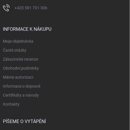
+420 581 701 306
INFORMACE K NÁKUPU
Moje objednávka
Časté otázky
Zákaznické recenze
Obchodní podmínky
Máme autorizaci
Informace o dopravě
Certifikáty a návody
Kontakty
PÍŠEME O VYTÁPĚNÍ