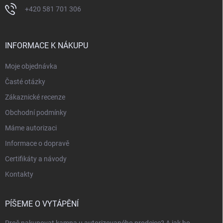
+420 581 701 306
INFORMACE K NÁKUPU
Moje objednávka
Časté otázky
Zákaznické recenze
Obchodní podmínky
Máme autorizaci
Informace o dopravě
Certifikáty a návody
Kontakty
PÍŠEME O VYTÁPĚNÍ