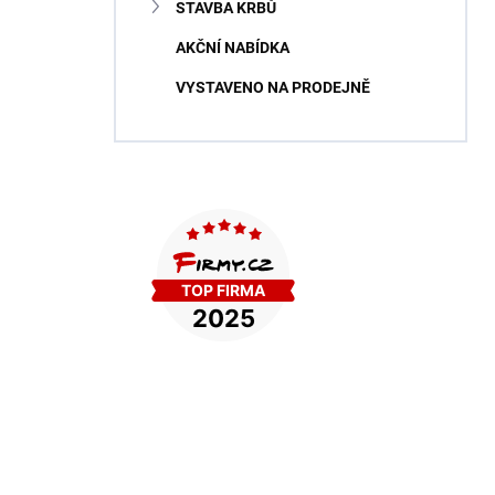
STAVBA KRBŮ
AKČNÍ NABÍDKA
VYSTAVENO NA PRODEJNĚ