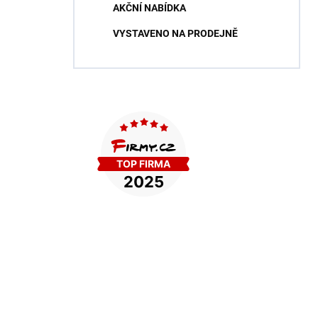
AKČNÍ NABÍDKA
VYSTAVENO NA PRODEJNĚ