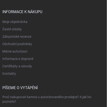
INFORMACE K NÁKUPU
Moje objednávka
Časté otázky
Zákaznické recenze
Obchodní podmínky
Máme autorizaci
Informace o dopravě
Certifikáty a návody
Kontakty
PÍŠEME O VYTÁPĚNÍ
Proč nakupovat kamna u autorizovaného prodejce? A jak ho
poznáte?