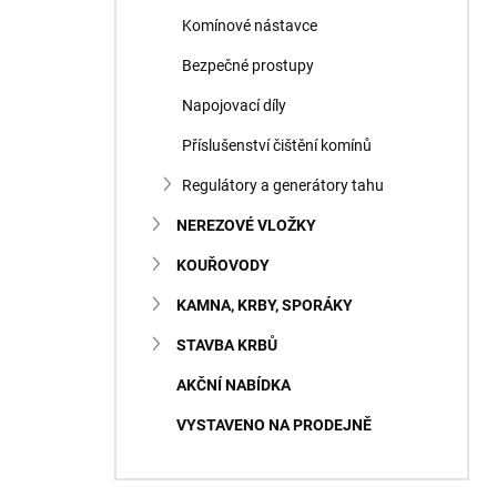
Komínové nástavce
Bezpečné prostupy
Napojovací díly
Příslušenství čištění komínů
Regulátory a generátory tahu
NEREZOVÉ VLOŽKY
KOUŘOVODY
KAMNA, KRBY, SPORÁKY
STAVBA KRBŮ
AKČNÍ NABÍDKA
VYSTAVENO NA PRODEJNĚ