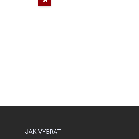
Do košíku
JAK VYBRAT