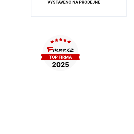
VYSTAVENO NA PRODEJNĚ