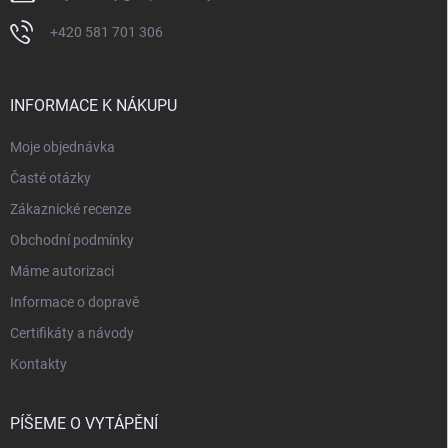
+420 581 701 306
INFORMACE K NÁKUPU
Moje objednávka
Časté otázky
Zákaznické recenze
Obchodní podmínky
Máme autorizaci
Informace o dopravě
Certifikáty a návody
Kontakty
PÍŠEME O VYTÁPĚNÍ