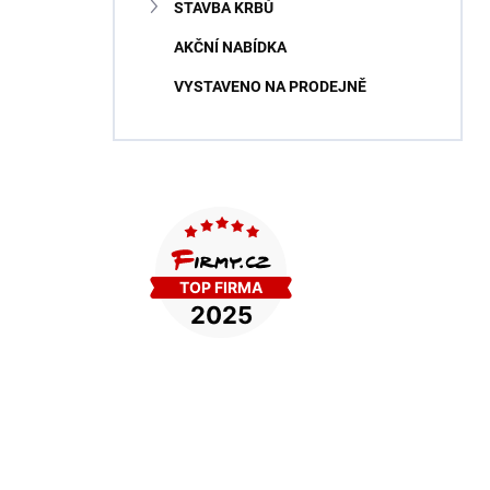
STAVBA KRBŮ
AKČNÍ NABÍDKA
VYSTAVENO NA PRODEJNĚ