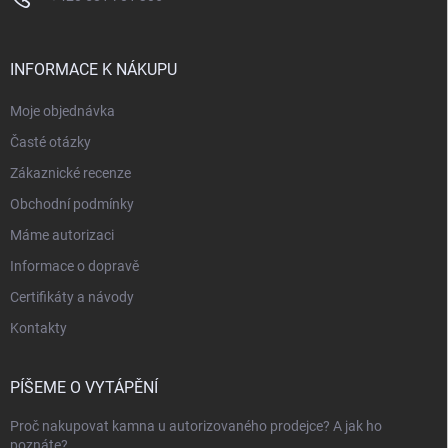
INFORMACE K NÁKUPU
Moje objednávka
Časté otázky
Zákaznické recenze
Obchodní podmínky
Máme autorizaci
Informace o dopravě
Certifikáty a návody
Kontakty
PÍŠEME O VYTÁPĚNÍ
Proč nakupovat kamna u autorizovaného prodejce? A jak ho
poznáte?