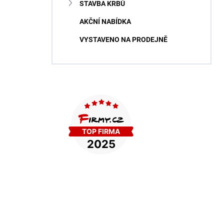
STAVBA KRBŮ
AKČNÍ NABÍDKA
VYSTAVENO NA PRODEJNĚ