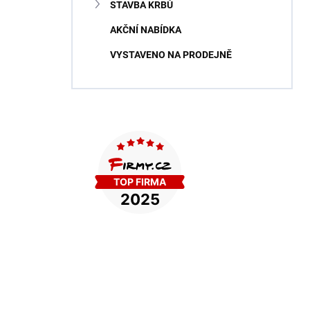
STAVBA KRBŮ
AKČNÍ NABÍDKA
VYSTAVENO NA PRODEJNĚ