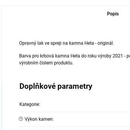
Popis
Opravný lak ve spreji na kamna Heta - originál.
Barva pro krbová kamna Heta do roku výroby 2021 - 
výrobním číslem produktu.
Doplňkové parametry
Kategorie
:
?
Výkon kamen
: