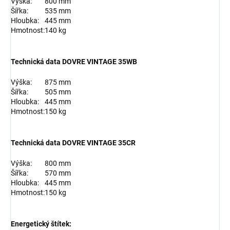
Výška:
800 mm
Šířka:
535 mm
Hloubka:
445 mm
Hmotnost:
140 kg
Technická data DOVRE VINTAGE 35WB
Výška:
875 mm
Šířka:
505 mm
Hloubka:
445 mm
Hmotnost:
150 kg
Technická data DOVRE VINTAGE 35CR
Výška:
800 mm
Šířka:
570 mm
Hloubka:
445 mm
Hmotnost:
150 kg
Energetický štítek: