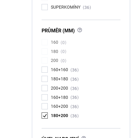
SUPERKOMÍNY
36
?
PRŮMĚR (MM)
160
0
180
0
200
0
160+160
36
180+180
36
200+200
36
160+180
36
160+200
36
180+200
36