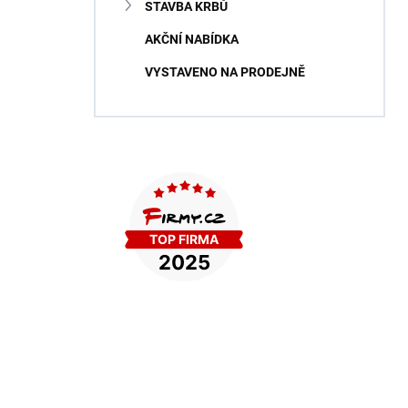
STAVBA KRBŮ
AKČNÍ NABÍDKA
VYSTAVENO NA PRODEJNĚ